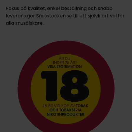
Fokus på kvalitet, enkel beställning och snabb
leverans gör Snusstocken.se till ett självklart val för
alla snusälskare.