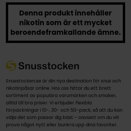
Denna produkt innehåller
nikotin som är ett mycket
beroendeframkallande ämne.
Snusstocken.se är din nya destination för snus och
nikotinpåsar online. Hos oss hittar du ett brett
sortiment av populära varumärken och smaker,
alltid till bra priser. Vi erbjuder flexibla
förpackningar i 10-, 30- och 50-pack, så att du kan
välja det som passar dig bäst – oavsett om du vill
prova något nytt eller bunkra upp dina favoriter.