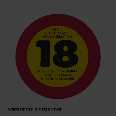
Våra andra plattformar