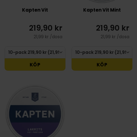
Kapten Vit
Kapten Vit Mint
219,90 kr
219,90 kr
21,99 kr /dosa
21,99 kr /dosa
KÖP
KÖP