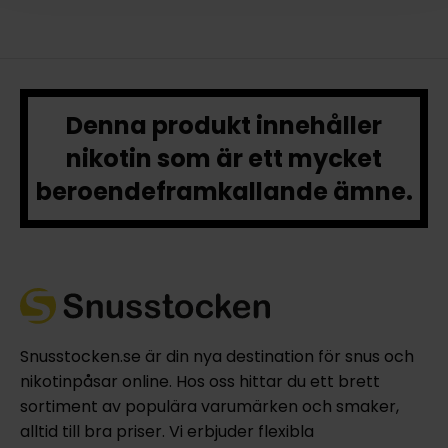
Denna produkt innehåller
nikotin som är ett mycket
beroendeframkallande ämne.
Snusstocken.se är din nya destination för snus och
nikotinpåsar online. Hos oss hittar du ett brett
sortiment av populära varumärken och smaker,
alltid till bra priser. Vi erbjuder flexibla