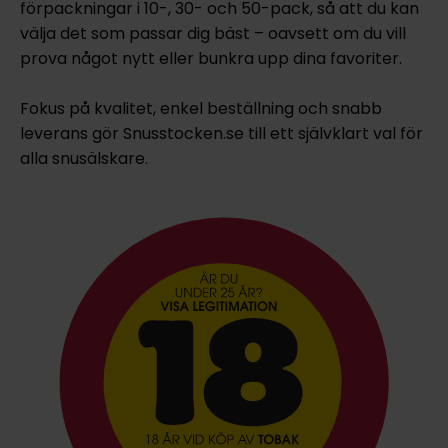
förpackningar i 10-, 30- och 50-pack, så att du kan
välja det som passar dig bäst – oavsett om du vill
prova något nytt eller bunkra upp dina favoriter.
Fokus på kvalitet, enkel beställning och snabb
leverans gör Snusstocken.se till ett självklart val för
alla snusälskare.