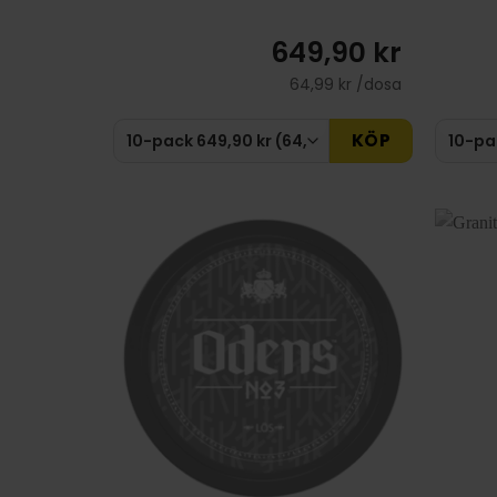
649,90 kr
64,99 kr /dosa
KÖP