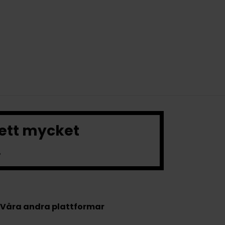
 ett mycket
.
Våra andra plattformar