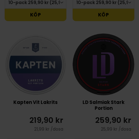
KÖP
KÖP
Kapten Vit Lakrits
LD Salmiak Stark
Portion
219,90 kr
259,90 kr
21,99 kr /dosa
25,99 kr /dosa