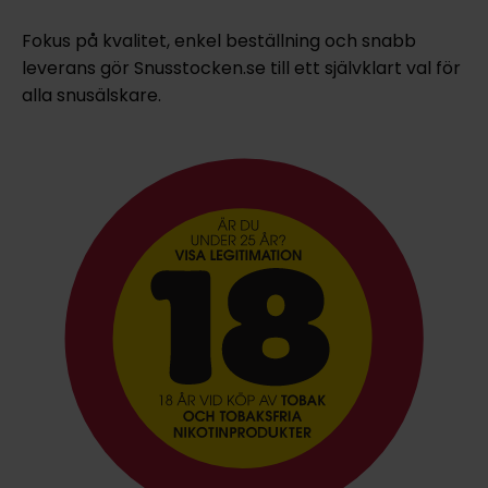
Fokus på kvalitet, enkel beställning och snabb
leverans gör Snusstocken.se till ett självklart val för
alla snusälskare.