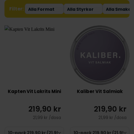
Filter:
Kapten Vit Lakrits Mini
Kaliber Vit Salmiak
219,90 kr
219,90 kr
21,99 kr /dosa
21,99 kr /dosa