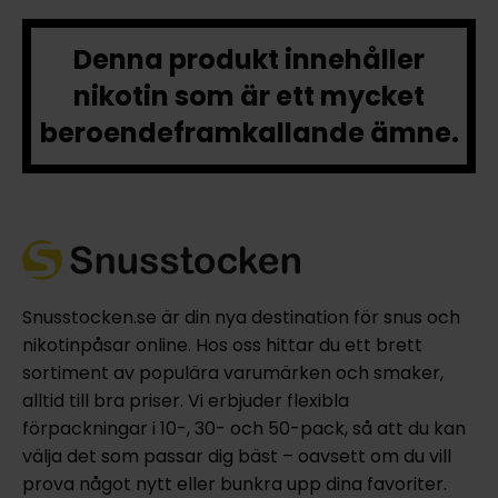
Denna produkt innehåller
nikotin som är ett mycket
beroendeframkallande ämne.
Snusstocken.se är din nya destination för snus och
nikotinpåsar online. Hos oss hittar du ett brett
sortiment av populära varumärken och smaker,
alltid till bra priser. Vi erbjuder flexibla
förpackningar i 10-, 30- och 50-pack, så att du kan
välja det som passar dig bäst – oavsett om du vill
prova något nytt eller bunkra upp dina favoriter.