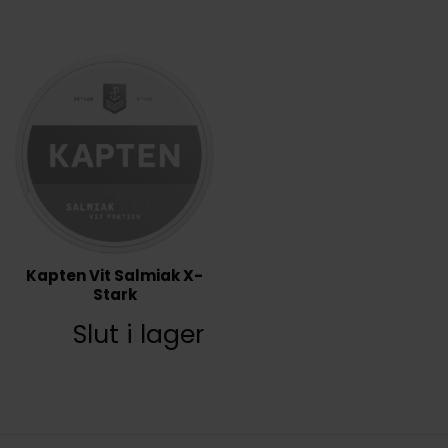
Kapten Vit Salmiak X-
Stark
Slut i lager