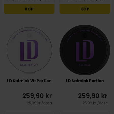
KÖP
KÖP
LD Salmiak Vit Portion
LD Salmiak Portion
259,90 kr
259,90 kr
25,99 kr /dosa
25,99 kr /dosa