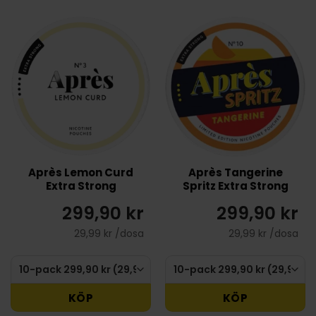
Après Lemon Curd
Après Tangerine
Extra Strong
Spritz Extra Strong
299,90 kr
299,90 kr
29,99 kr /dosa
29,99 kr /dosa
KÖP
KÖP