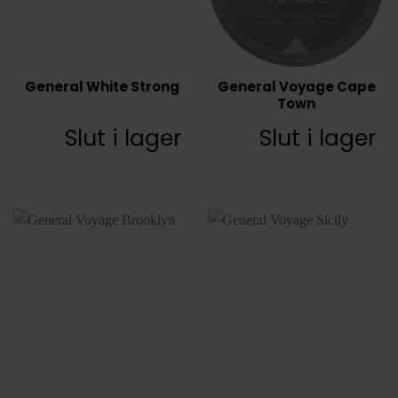
General White Strong
General Voyage Cape
Town
Slut i lager
Slut i lager