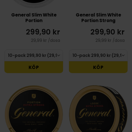
General Slim White
General Slim White
Portion
Portion Strong
299,90 kr
299,90 kr
29,99 kr /dosa
29,99 kr /dosa
KÖP
KÖP