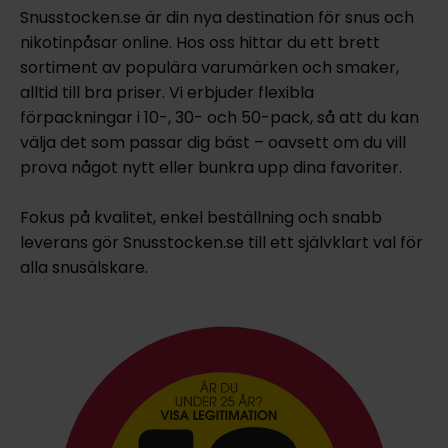
Snusstocken.se är din nya destination för snus och
nikotinpåsar online. Hos oss hittar du ett brett
sortiment av populära varumärken och smaker,
alltid till bra priser. Vi erbjuder flexibla
förpackningar i 10-, 30- och 50-pack, så att du kan
välja det som passar dig bäst – oavsett om du vill
prova något nytt eller bunkra upp dina favoriter.
Fokus på kvalitet, enkel beställning och snabb
leverans gör Snusstocken.se till ett självklart val för
alla snusälskare.