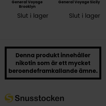
General Voyage
General Voyage Sicily
Brooklyn
Slut i lager
Slut i lager
Denna produkt innehåller
nikotin som är ett mycket
beroendeframkallande ämne.