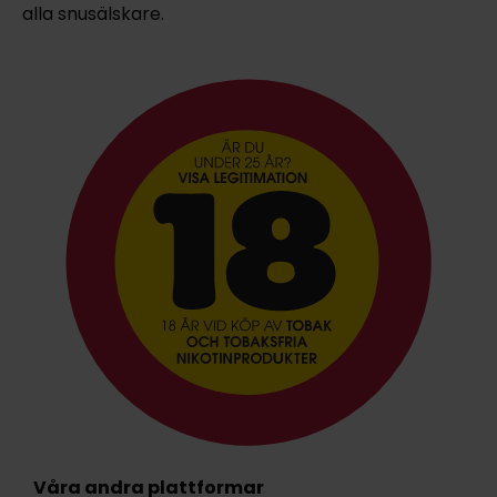
alla snusälskare.
Våra andra plattformar