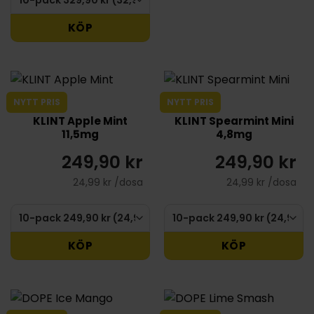
KÖP
NYTT PRIS
NYTT PRIS
KLINT Apple Mint
KLINT Spearmint Mini
11,5mg
4,8mg
249,90 kr
249,90 kr
24,99 kr /dosa
24,99 kr /dosa
KÖP
KÖP