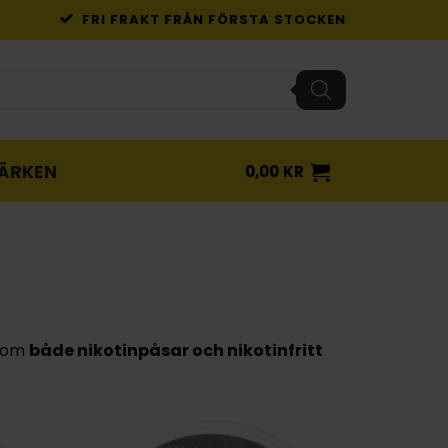
FRI FRAKT FRÅN FÖRSTA STOCKEN
ÄRKEN
0,00
KR
inom
både nikotinpåsar och nikotinfritt