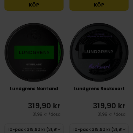
KÖP
KÖP
Lundgrens Norrland
Lundgrens Becksvart
319,90 kr
319,90 kr
31,99 kr /dosa
31,99 kr /dosa