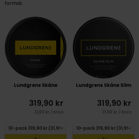
format.
Lundgrens Skåne
Lundgrens Skåne Slim
319,90 kr
319,90 kr
31,99 kr /dosa
31,99 kr /dosa