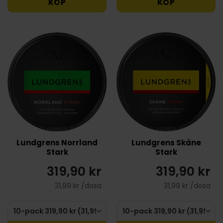
KÖP
KÖP
Lundgrens Norrland
Lundgrens Skåne
Stark
Stark
319,90 kr
319,90 kr
31,99 kr /dosa
31,99 kr /dosa