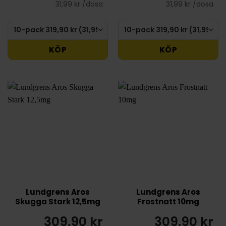
31,99 kr /dosa
31,99 kr /dosa
KÖP
KÖP
Lundgrens Aros
Lundgrens Aros
Skugga Stark 12,5mg
Frostnatt 10mg
309,90 kr
309,90 kr