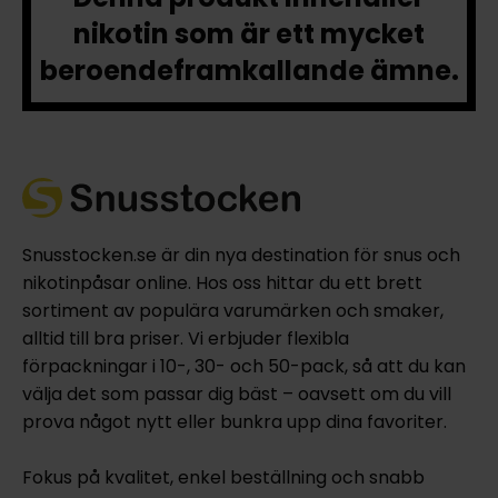
nikotin som är ett mycket
beroendeframkallande ämne.
Snusstocken.se är din nya destination för snus och
nikotinpåsar online. Hos oss hittar du ett brett
sortiment av populära varumärken och smaker,
alltid till bra priser. Vi erbjuder flexibla
förpackningar i 10-, 30- och 50-pack, så att du kan
välja det som passar dig bäst – oavsett om du vill
prova något nytt eller bunkra upp dina favoriter.
Fokus på kvalitet, enkel beställning och snabb