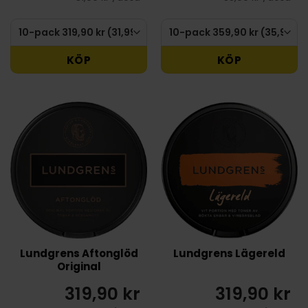
KÖP
KÖP
Lundgrens Aftonglöd
Lundgrens Lägereld
Original
319,90 kr
319,90 kr