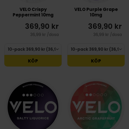
VELO Crispy
VELO Purple Grape
Peppermint 10mg
10mg
369,90 kr
369,90 kr
36,99 kr /dosa
36,99 kr /dosa
KÖP
KÖP