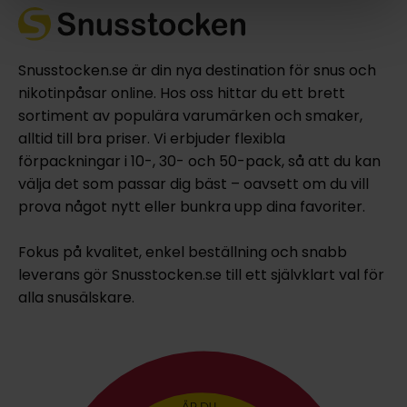
Snusstocken.se är din nya destination för snus och
nikotinpåsar online. Hos oss hittar du ett brett
sortiment av populära varumärken och smaker,
alltid till bra priser. Vi erbjuder flexibla
förpackningar i 10-, 30- och 50-pack, så att du kan
välja det som passar dig bäst – oavsett om du vill
prova något nytt eller bunkra upp dina favoriter.
Fokus på kvalitet, enkel beställning och snabb
leverans gör Snusstocken.se till ett självklart val för
alla snusälskare.