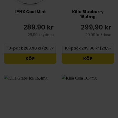
LYNX Cool Mint
Killa Blueberry
16,4mg
289,90 kr
299,90 kr
28,99 kr /dosa
29,99 kr /dosa
KÖP
KÖP