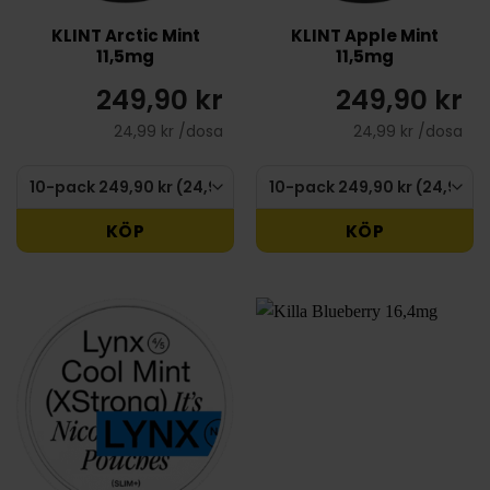
KLINT Arctic Mint
KLINT Apple Mint
11,5mg
11,5mg
249,90 kr
249,90 kr
24,99 kr /dosa
24,99 kr /dosa
KÖP
KÖP