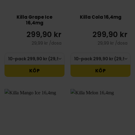
Killa Grape Ice
Killa Cola 16,4mg
16,4mg
299,90 kr
299,90 kr
29,99 kr /dosa
29,99 kr /dosa
KÖP
KÖP