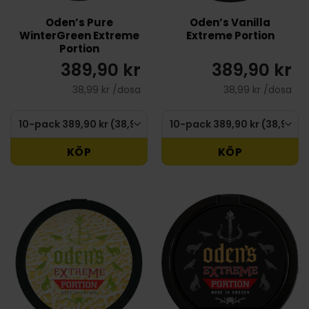
Oden’s Pure
Oden’s Vanilla
WinterGreen Extreme
Extreme Portion
Portion
389,90 kr
389,90 kr
38,99 kr /dosa
38,99 kr /dosa
KÖP
KÖP