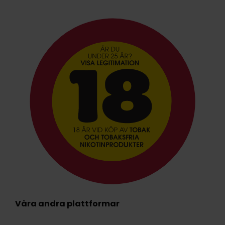
Våra andra plattformar