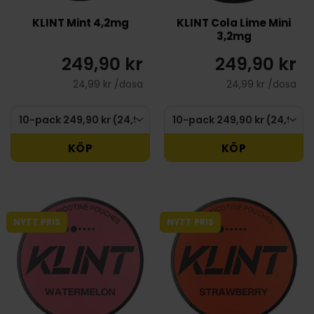
KLINT Mint 4,2mg
KLINT Cola Lime Mini
3,2mg
249,90 kr
249,90 kr
24,99 kr /dosa
24,99 kr /dosa
KÖP
KÖP
NYTT PRIS
NYTT PRIS