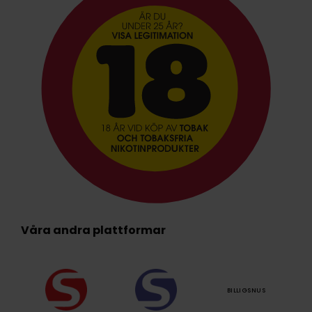
Våra andra plattformar
BILLIGSNUS