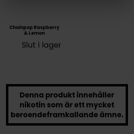
Chainpop Raspberry
& Lemon
Slut i lager
Denna produkt innehåller
nikotin som är ett mycket
beroendeframkallande ämne.