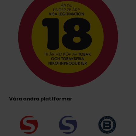
Våra andra plattformar