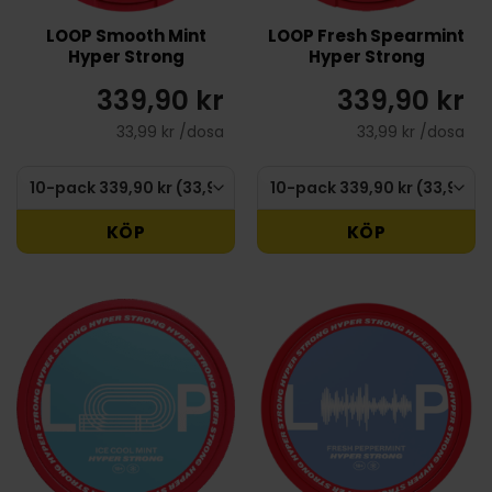
LOOP Smooth Mint
LOOP Fresh Spearmint
Hyper Strong
Hyper Strong
339,90 kr
339,90 kr
33,99 kr /dosa
33,99 kr /dosa
KÖP
KÖP