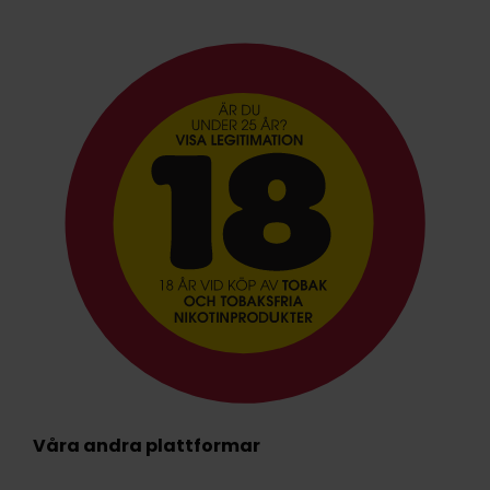
Våra andra plattformar