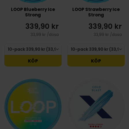
LOOP Blueberry Ice
LOOP Strawberry Ice
Strong
Strong
339,90 kr
339,90 kr
33,99 kr /dosa
33,99 kr /dosa
KÖP
KÖP