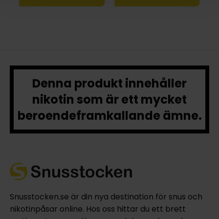
Denna produkt innehåller
nikotin som är ett mycket
beroendeframkallande ämne.
Snusstocken.se är din nya destination för snus och
nikotinpåsar online. Hos oss hittar du ett brett