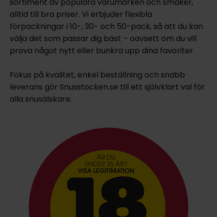
sortiment av populära varumärken och smaker,
alltid till bra priser. Vi erbjuder flexibla
förpackningar i 10-, 30- och 50-pack, så att du kan
välja det som passar dig bäst – oavsett om du vill
prova något nytt eller bunkra upp dina favoriter.
Fokus på kvalitet, enkel beställning och snabb
leverans gör Snusstocken.se till ett självklart val för
alla snusälskare.