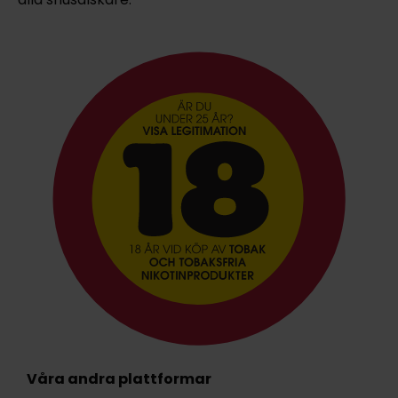
Våra andra plattformar