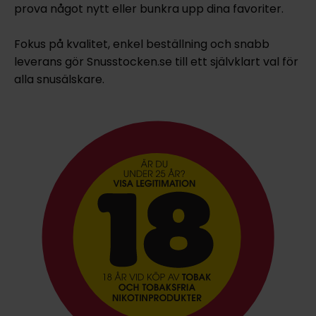
prova något nytt eller bunkra upp dina favoriter.
Fokus på kvalitet, enkel beställning och snabb
leverans gör Snusstocken.se till ett självklart val för
alla snusälskare.