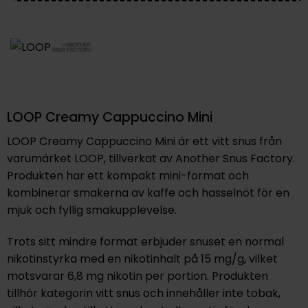
LOOP Creamy Cappuccino Mini
LOOP Creamy Cappuccino Mini är ett vitt snus från
varumärket LOOP, tillverkat av Another Snus Factory.
Produkten har ett kompakt mini-format och
kombinerar smakerna av kaffe och hasselnöt för en
mjuk och fyllig smakupplevelse.
Trots sitt mindre format erbjuder snuset en normal
nikotinstyrka med en nikotinhalt på 15 mg/g, vilket
motsvarar 6,8 mg nikotin per portion. Produkten
tillhör kategorin vitt snus och innehåller inte tobak,