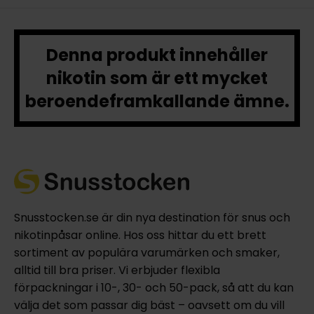
Denna produkt innehåller
nikotin som är ett mycket
beroendeframkallande ämne.
Snusstocken.se är din nya destination för snus och
nikotinpåsar online. Hos oss hittar du ett brett
sortiment av populära varumärken och smaker,
alltid till bra priser. Vi erbjuder flexibla
förpackningar i 10-, 30- och 50-pack, så att du kan
välja det som passar dig bäst – oavsett om du vill