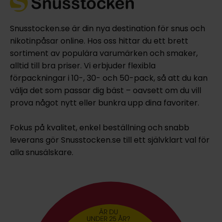
Snusstocken.se är din nya destination för snus och
nikotinpåsar online. Hos oss hittar du ett brett
sortiment av populära varumärken och smaker,
alltid till bra priser. Vi erbjuder flexibla
förpackningar i 10-, 30- och 50-pack, så att du kan
välja det som passar dig bäst – oavsett om du vill
prova något nytt eller bunkra upp dina favoriter.
Fokus på kvalitet, enkel beställning och snabb
leverans gör Snusstocken.se till ett självklart val för
alla snusälskare.