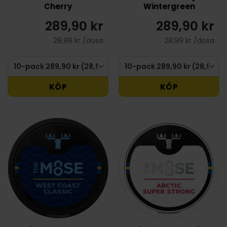
Cherry
Wintergreen
289,90 kr
289,90 kr
28,99 kr /dosa
28,99 kr /dosa
KÖP
KÖP