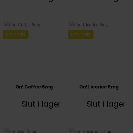
NYTT PRIS
NYTT PRIS
On! Coffee 6mg
On! Licorice 6mg
Slut i lager
Slut i lager