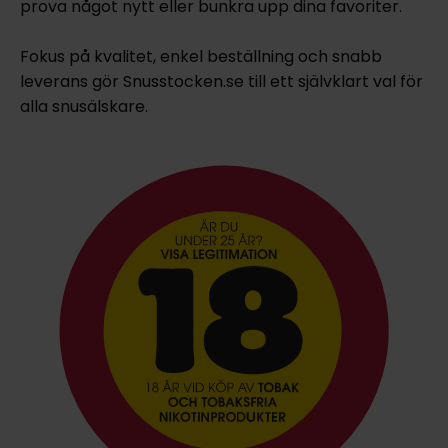
prova något nytt eller bunkra upp dina favoriter.
Fokus på kvalitet, enkel beställning och snabb
leverans gör Snusstocken.se till ett självklart val för
alla snusälskare.