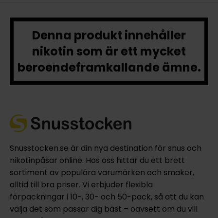
Denna produkt innehåller
nikotin som är ett mycket
beroendeframkallande ämne.
Snusstocken.se är din nya destination för snus och
nikotinpåsar online. Hos oss hittar du ett brett
sortiment av populära varumärken och smaker,
alltid till bra priser. Vi erbjuder flexibla
förpackningar i 10-, 30- och 50-pack, så att du kan
välja det som passar dig bäst – oavsett om du vill