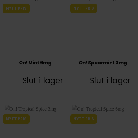
NYTT PRIS
NYTT PRIS
On! Mint 6mg
On! Spearmint 3mg
Slut i lager
Slut i lager
NYTT PRIS
NYTT PRIS