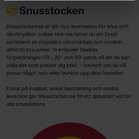
Snusstocken.se är din nya destination för snus och
nikotinpåsar online. Hos oss hittar du ett brett
sortiment av populära varumärken och smaker,
alltid till bra priser. Vi erbjuder flexibla
förpackningar i 10-, 30- och 50-pack, så att du kan
välja det som passar dig bäst – oavsett om du vill
prova något nytt eller bunkra upp dina favoriter.
Fokus på kvalitet, enkel beställning och snabb
leverans gör Snusstocken.se till ett självklart val för
alla snusälskare.