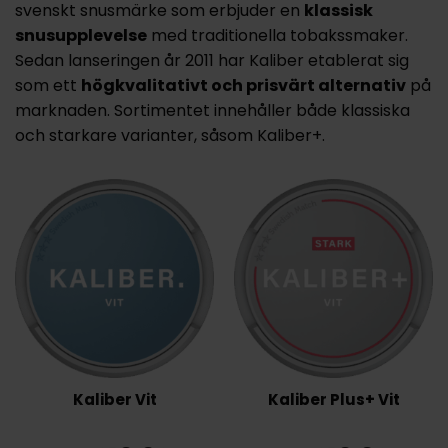
svenskt snusmärke som erbjuder en
klassisk
snusupplevelse
med traditionella tobakssmaker.
Sedan lanseringen år 2011 har Kaliber etablerat sig
som ett
högkvalitativt och prisvärt alternativ
på
marknaden. Sortimentet innehåller både klassiska
och starkare varianter, såsom Kaliber+.
Kaliber Vit
Kaliber Plus+ Vit