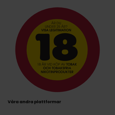
Våra andra plattformar