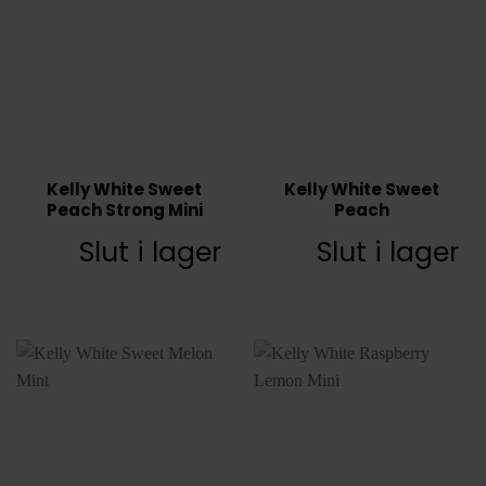
Kelly White Sweet
Kelly White Sweet
Peach Strong Mini
Peach
Slut i lager
Slut i lager