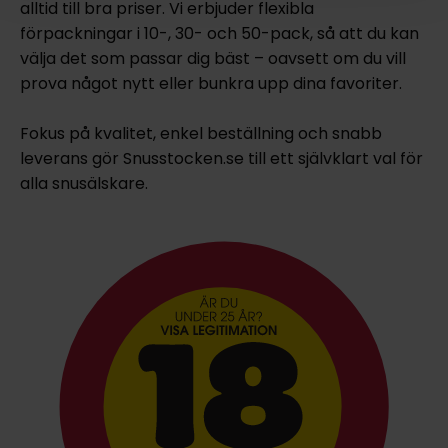
alltid till bra priser. Vi erbjuder flexibla
förpackningar i 10-, 30- och 50-pack, så att du kan
välja det som passar dig bäst – oavsett om du vill
prova något nytt eller bunkra upp dina favoriter.
Fokus på kvalitet, enkel beställning och snabb
leverans gör Snusstocken.se till ett självklart val för
alla snusälskare.