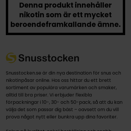
Denna produkt innehåller
nikotin som är ett mycket
beroendeframkallande ämne.
Snusstocken.se är din nya destination för snus och
nikotinpåsar online. Hos oss hittar du ett brett
sortiment av populära varumärken och smaker,
alltid till bra priser. Vi erbjuder flexibla
förpackningar i 10-, 30- och 50-pack, så att du kan
välja det som passar dig bäst – oavsett om du vill
prova något nytt eller bunkra upp dina favoriter.