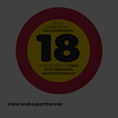
Våra andra plattformar