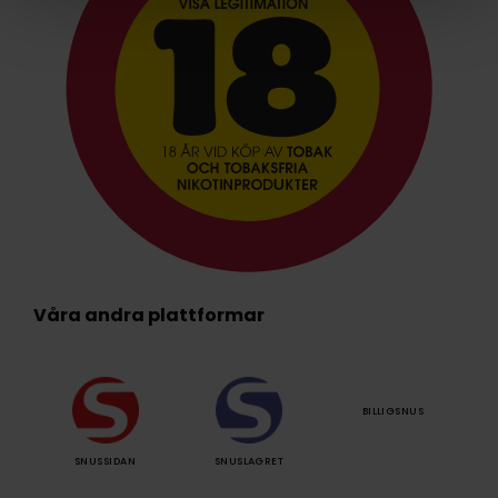
Våra andra plattformar
BILLIGSNUS
SNUSSIDAN
SNUSLAGRET