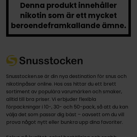
Denna produkt innehåller
nikotin som är ett mycket
beroendeframkallande ämne.
Snusstocken.se är din nya destination för snus och
nikotinpåsar online. Hos oss hittar du ett brett
sortiment av populära varumärken och smaker,
alltid till bra priser. Vi erbjuder flexibla
förpackningar i 10-, 30- och 50-pack, så att du kan
välja det som passar dig bäst – oavsett om du vill
prova något nytt eller bunkra upp dina favoriter.