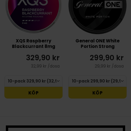
XQS Raspberry
General ONE White
Blackcurrant 8mg
Portion Strong
329,90 kr
299,90 kr
32,99 kr /dosa
29,99 kr /dosa
KÖP
KÖP