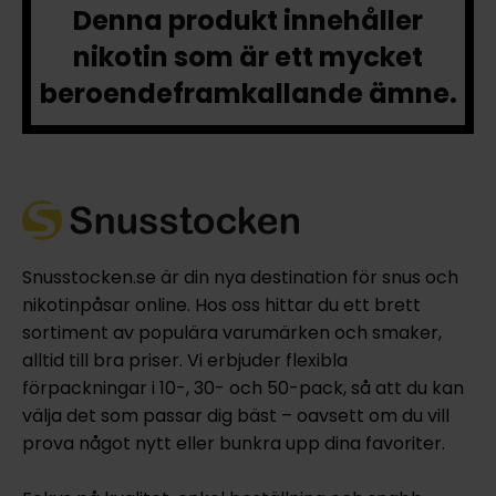
Denna produkt innehåller
nikotin som är ett mycket
beroendeframkallande ämne.
Snusstocken.se är din nya destination för snus och
nikotinpåsar online. Hos oss hittar du ett brett
sortiment av populära varumärken och smaker,
alltid till bra priser. Vi erbjuder flexibla
förpackningar i 10-, 30- och 50-pack, så att du kan
välja det som passar dig bäst – oavsett om du vill
prova något nytt eller bunkra upp dina favoriter.