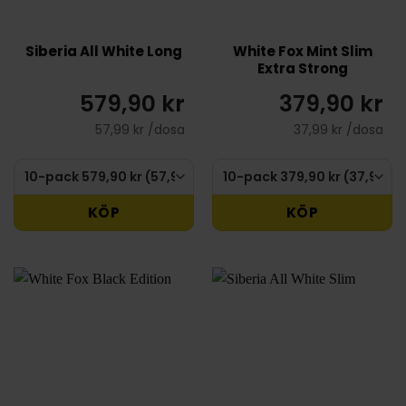
Siberia All White Long
White Fox Mint Slim
Extra Strong
579,90 kr
379,90 kr
57,99 kr /dosa
37,99 kr /dosa
KÖP
KÖP