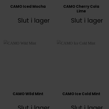
CAMO Iced Mocha
CAMO Cherry Cola
Lime
Slut i lager
Slut i lager
CAMO Wild Mint
CAMO Ice Cold Mint
Slut i lager
Slut i lager