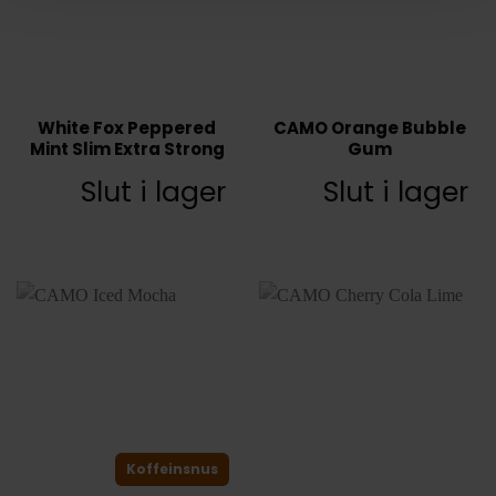
White Fox Peppered
CAMO Orange Bubble
Mint Slim Extra Strong
Gum
Slut i lager
Slut i lager
Koffeinsnus