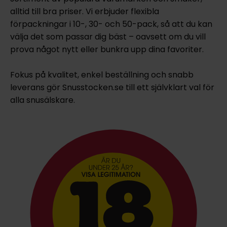
alltid till bra priser. Vi erbjuder flexibla
förpackningar i 10-, 30- och 50-pack, så att du kan
välja det som passar dig bäst – oavsett om du vill
prova något nytt eller bunkra upp dina favoriter.
Fokus på kvalitet, enkel beställning och snabb
leverans gör Snusstocken.se till ett självklart val för
alla snusälskare.