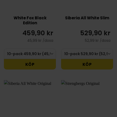
White Fox Black
Siberia All White Slim
Edition
459,90 kr
529,90 kr
45,99 kr /dosa
52,99 kr /dosa
KÖP
KÖP