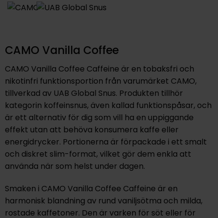
CAMO Vanilla Coffee
CAMO Vanilla Coffee Caffeine är en tobaksfri och
nikotinfri funktionsportion från varumärket CAMO,
tillverkad av UAB Global Snus. Produkten tillhör
kategorin koffeinsnus, även kallad funktionspåsar, och
är ett alternativ för dig som vill ha en uppiggande
effekt utan att behöva konsumera kaffe eller
energidrycker. Portionerna är förpackade i ett smalt
och diskret slim-format, vilket gör dem enkla att
använda när som helst under dagen.
Smaken i CAMO Vanilla Coffee Caffeine är en
harmonisk blandning av rund vaniljsötma och milda,
rostade kaffetoner. Den är varken för söt eller för