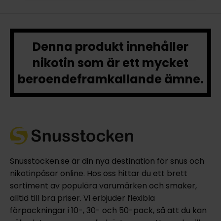
Denna produkt innehåller
nikotin som är ett mycket
beroendeframkallande ämne.
Snusstocken.se är din nya destination för snus och
nikotinpåsar online. Hos oss hittar du ett brett
sortiment av populära varumärken och smaker,
alltid till bra priser. Vi erbjuder flexibla
förpackningar i 10-, 30- och 50-pack, så att du kan