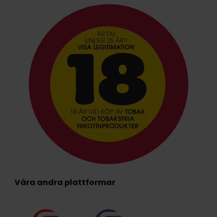
Våra andra plattformar