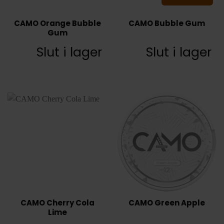
CAMO Orange Bubble
CAMO Bubble Gum
Gum
Slut i lager
Slut i lager
CAMO Cherry Cola
CAMO Green Apple
Lime