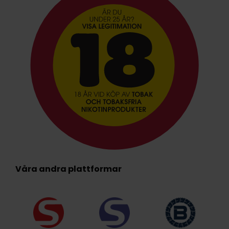
Våra andra plattformar