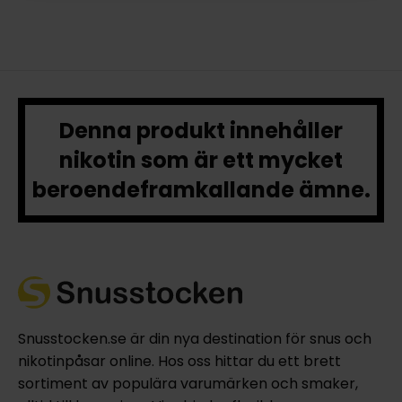
Denna produkt innehåller
nikotin som är ett mycket
beroendeframkallande ämne.
Snusstocken.se är din nya destination för snus och
nikotinpåsar online. Hos oss hittar du ett brett
sortiment av populära varumärken och smaker,