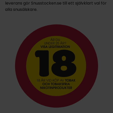
leverans gör Snusstocken.se till ett självklart val för
alla snusälskare.