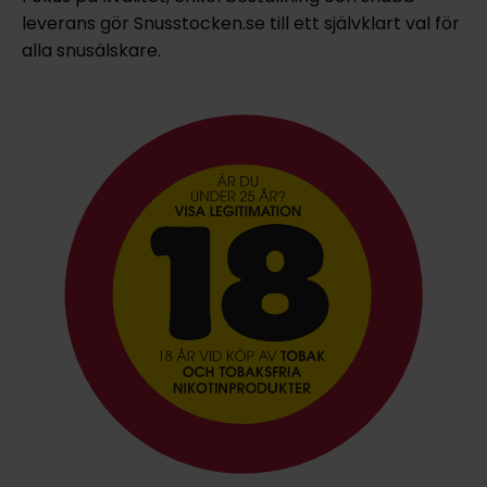
leverans gör Snusstocken.se till ett självklart val för
alla snusälskare.