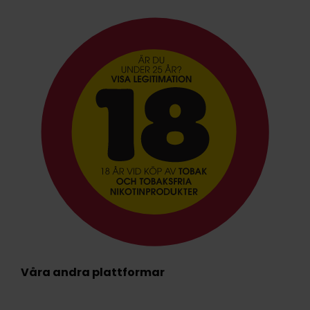
Våra andra plattformar