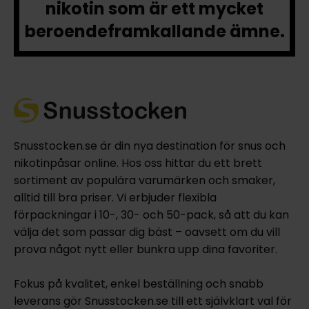
nikotin som är ett mycket
beroendeframkallande ämne.
Snusstocken.se är din nya destination för snus och
nikotinpåsar online. Hos oss hittar du ett brett
sortiment av populära varumärken och smaker,
alltid till bra priser. Vi erbjuder flexibla
förpackningar i 10-, 30- och 50-pack, så att du kan
välja det som passar dig bäst – oavsett om du vill
prova något nytt eller bunkra upp dina favoriter.
Fokus på kvalitet, enkel beställning och snabb
leverans gör Snusstocken.se till ett självklart val för