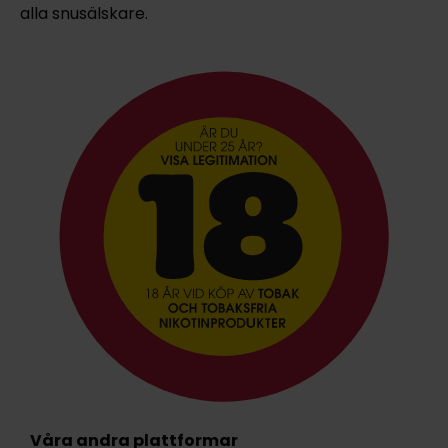
alla snusälskare.
Våra andra plattformar