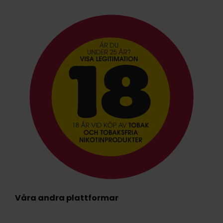
Våra andra plattformar