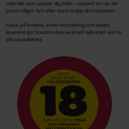
välja det som passar dig bäst – oavsett om du vill
prova något nytt eller bunkra upp dina favoriter.
Fokus på kvalitet, enkel beställning och snabb
leverans gör Snusstocken.se till ett självklart val för
alla snusälskare.