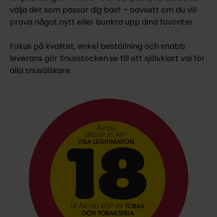
välja det som passar dig bäst – oavsett om du vill
prova något nytt eller bunkra upp dina favoriter.
Fokus på kvalitet, enkel beställning och snabb
leverans gör Snusstocken.se till ett självklart val för
alla snusälskare.