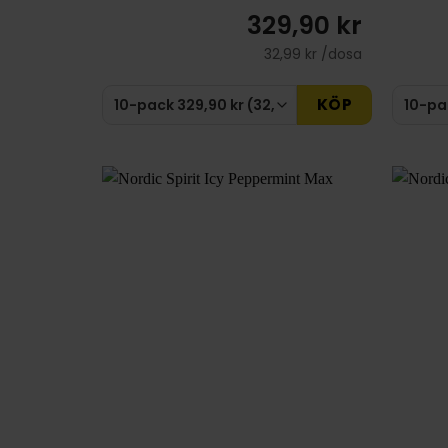
329,90 kr
32,99 kr /dosa
KÖP