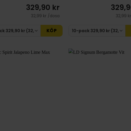
329,90 kr
329,9
32,99 kr /dosa
32,99 k
KÖP