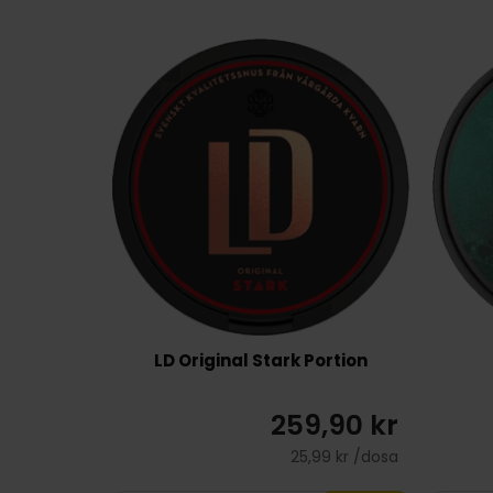
LD Original Stark Portion
259,90 kr
25,99 kr /dosa