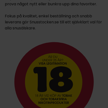
prova något nytt eller bunkra upp dina favoriter.
Fokus på kvalitet, enkel beställning och snabb
leverans gör Snusstocken.se till ett självklart val för
alla snusälskare.