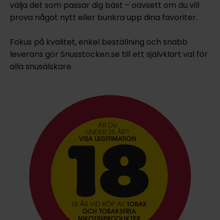
välja det som passar dig bäst – oavsett om du vill
prova något nytt eller bunkra upp dina favoriter.
Fokus på kvalitet, enkel beställning och snabb
leverans gör Snusstocken.se till ett självklart val för
alla snusälskare.