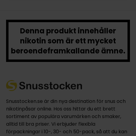
Denna produkt innehåller
nikotin som är ett mycket
beroendeframkallande ämne.
Snusstocken.se är din nya destination för snus och
nikotinpåsar online. Hos oss hittar du ett brett
sortiment av populära varumärken och smaker,
alltid till bra priser. Vi erbjuder flexibla
förpackningar i 10-, 30- och 50-pack, så att du kan