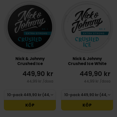
Nick & Johnny
Nick & Johnny
Crushed Ice
Crushed Ice White
449,90 kr
449,90 kr
44,99 kr /dosa
44,99 kr /dosa
KÖP
KÖP