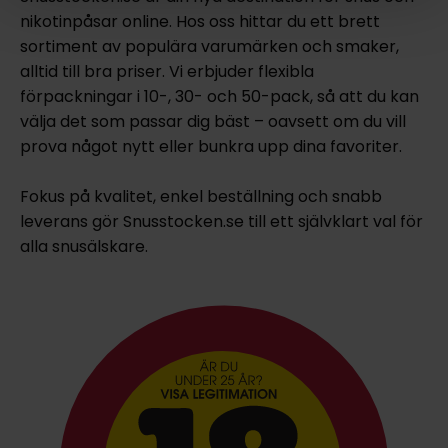
nikotinpåsar online. Hos oss hittar du ett brett
sortiment av populära varumärken och smaker,
alltid till bra priser. Vi erbjuder flexibla
förpackningar i 10-, 30- och 50-pack, så att du kan
välja det som passar dig bäst – oavsett om du vill
prova något nytt eller bunkra upp dina favoriter.
Fokus på kvalitet, enkel beställning och snabb
leverans gör Snusstocken.se till ett självklart val för
alla snusälskare.