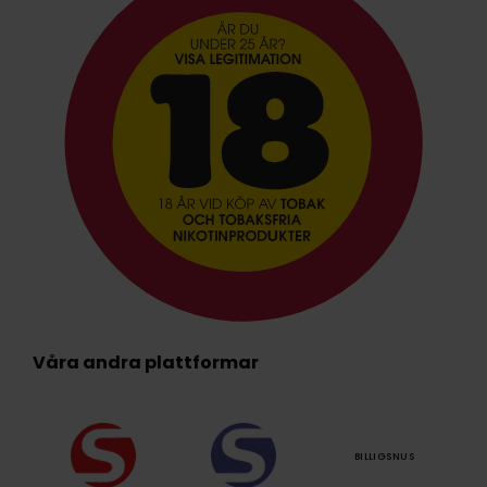
Våra andra plattformar
BILLIGSNUS