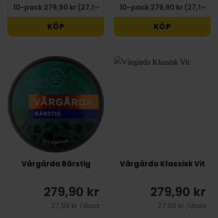
KÖP
KÖP
Vårgårda Bärstig
Vårgårda Klassisk Vit
279,90 kr
279,90 kr
27,99 kr /dosa
27,99 kr /dosa