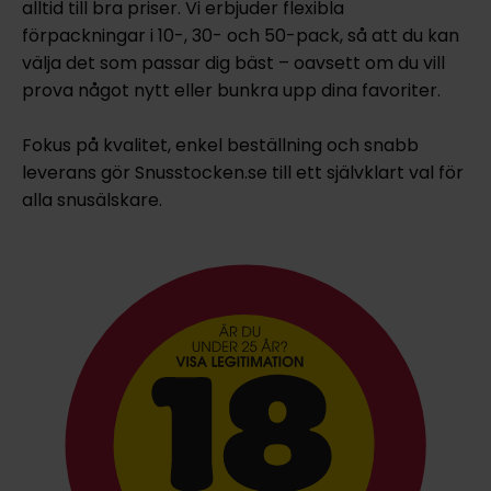
alltid till bra priser. Vi erbjuder flexibla
förpackningar i 10-, 30- och 50-pack, så att du kan
välja det som passar dig bäst – oavsett om du vill
prova något nytt eller bunkra upp dina favoriter.
Fokus på kvalitet, enkel beställning och snabb
leverans gör Snusstocken.se till ett självklart val för
alla snusälskare.