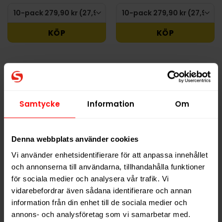
KÖP
KÖP
Samtycke
Information
Om
Denna webbplats använder cookies
Vi använder enhetsidentifierare för att anpassa innehållet
och annonserna till användarna, tillhandahålla funktioner
Vårgårda Bär
Vårgårda Skog Stark
för sociala medier och analysera vår trafik. Vi
vidarebefordrar även sådana identifierare och annan
Slut i lager
Slut i lager
information från din enhet till de sociala medier och
annons- och analysföretag som vi samarbetar med.